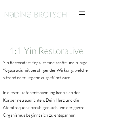
1:1 Yin Restorative
Yin Restorative Yoga ist eine sanfte und ruhige
Yogapraxis mit beruhigender Wirkung, welche
sitzend oder liegend ausgeführt wird.
In dieser Tiefenentspannung kann sich der
Körper neu ausrichten. Dein Herz und die
Atemfrequenz beruhigen sich und der ganze
Organismus beginnt sich zu entspannen.