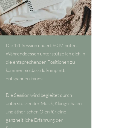
Die 1:1 Session dauert 60 Minuten.
Währenddessen unterstütze ich dich in
die entsprechenden Positionen zu
kommen, so dass du komplett
entspannen kannst.
Die Session wird begleitet durch
unterstützender Musik, Klangschalen
und ätherischen Ölen für eine
ganzheitliche Erfahrung der