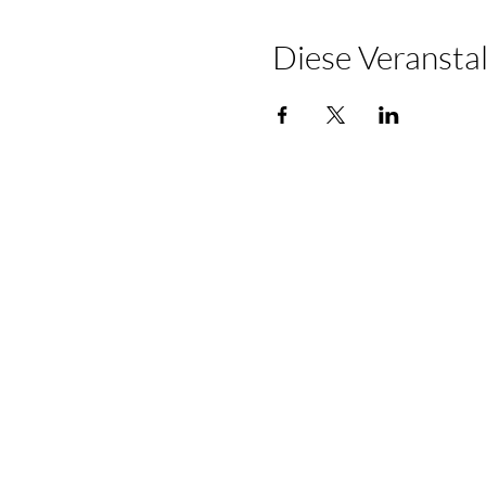
Diese Veranstal