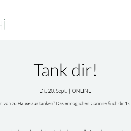
Tank dir!
Di., 20. Sept.
  |  
ONLINE
 von zu Hause aus tanken? Das ermöglichen Corinne & ich dir 1x