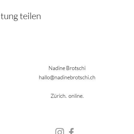
tung teilen
Nadine Brotschi
hallo@nadinebrotschi.ch
Zürich. online.