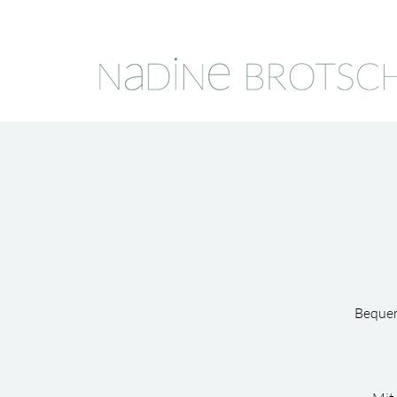
Bequem