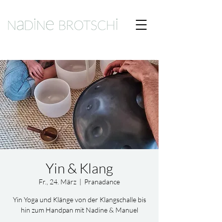
Yin & Klang
Fr., 24. März
  |  
Pranadance
Yin Yoga und Klänge von der Klangschalle bis
hin zum Handpan mit Nadine & Manuel