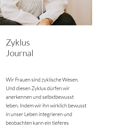
Zyklus
Journal
Wir Frauen sind zyklische Wesen.
Und diesen Zyklus dürfen wir
anerkennen und selbstbewusst
leben. Indem wir ihn wirklich bewusst
in unser Leben integrieren und
beobachten kann ein tieferes