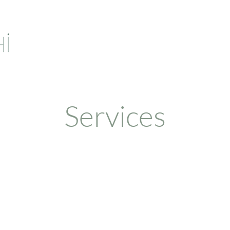
Services