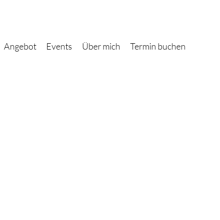
Angebot
Events
Über mich
Termin buchen