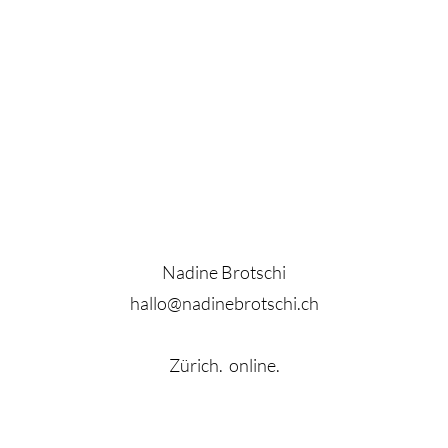
Nadine Brotschi
hallo@nadinebrotschi.ch
Zürich. online.