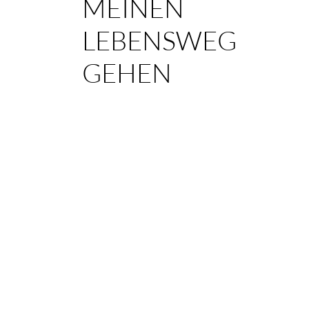
MEINEN
LEBENSWEG
GEHEN