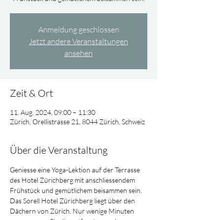
Anmeldung geschlossen
Jetzt andere Veranstaltungen
ansehen
Zeit & Ort
11. Aug. 2024, 09:00 – 11:30
Zürich, Orellistrasse 21, 8044 Zürich, Schweiz
Über die Veranstaltung
Geniesse eine Yoga-Lektion auf der Terrasse 
des Hotel Zürichberg mit anschliessendem 
Frühstück und gemütlichem beisammen sein.
Das Sorell Hotel Zürichberg liegt über den 
Dächern von Zürich. Nur wenige Minuten 